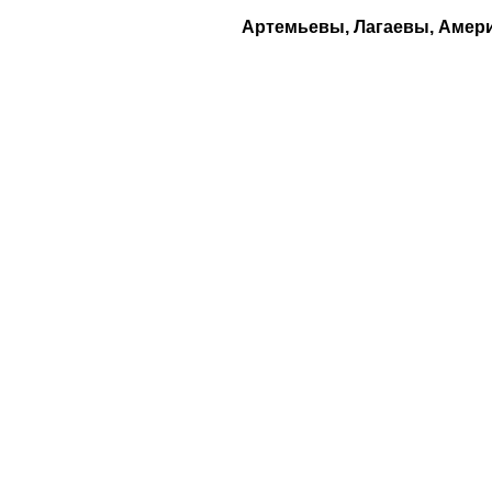
Артемьевы, Лагаевы, Амер