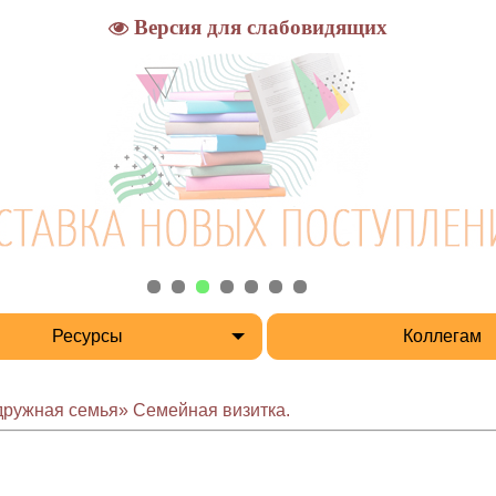
Версия для слабовидящих
Ресурсы
Коллегам
дружная семья» Семейная визитка.