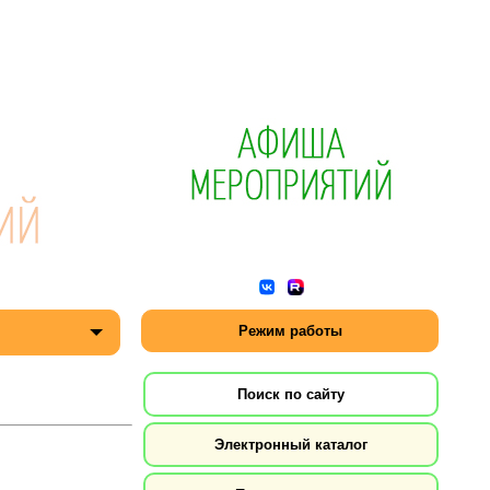
Режим работы
Поиск по сайту
Электронный каталог