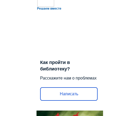
Решаем вместе
Как пройти в
библиотеку?
Расскажите нам о проблемах
Написать