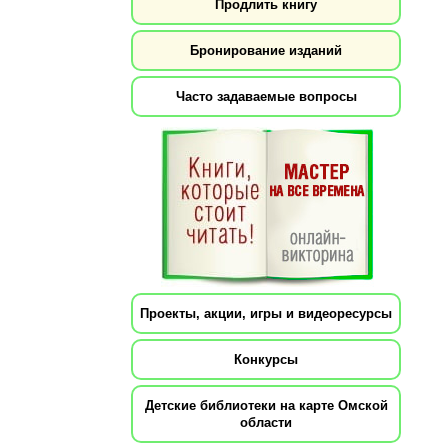
Продлить книгу
Бронирование изданий
Часто задаваемые вопросы
Проекты, акции, игры и видеоресурсы
Конкурсы
Детские библиотеки на карте Омской
области