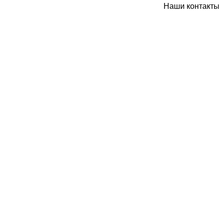
Наши контакты: