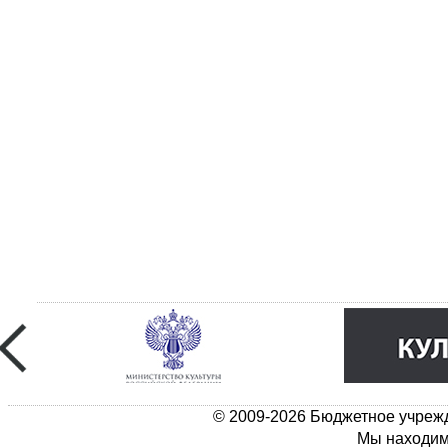
© 2009-2026 Бюджетное учрежд
Мы находимс