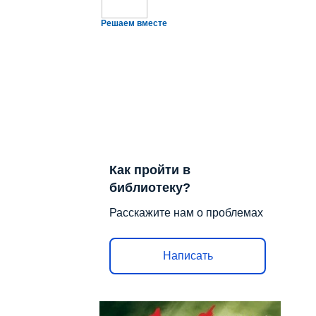
Решаем вместе
Как пройти в
библиотеку?
Расскажите нам о проблемах
Написать