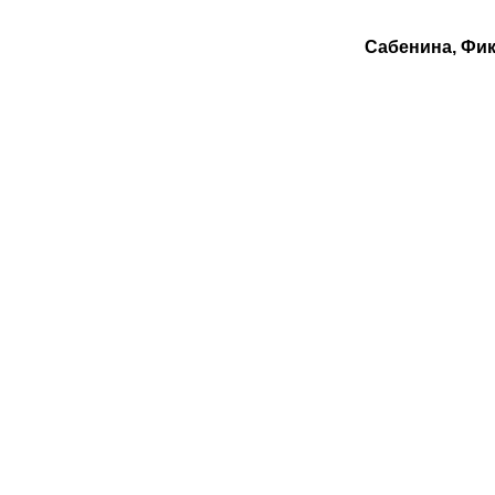
Сабенина, Фи