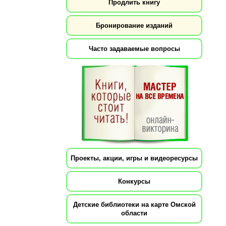
Продлить книгу
Бронирование изданий
Часто задаваемые вопросы
Проекты, акции, игры и видеоресурсы
Конкурсы
Детские библиотеки на карте Омской
области