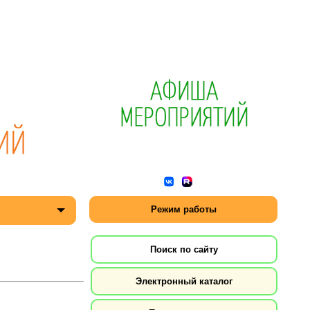
Режим работы
Поиск по сайту
Электронный каталог