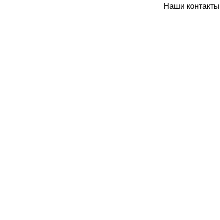
Наши контакты: