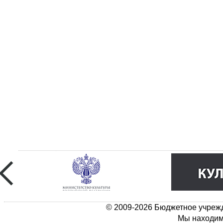
© 2009-2026 Бюджетное учрежд
Мы находимс