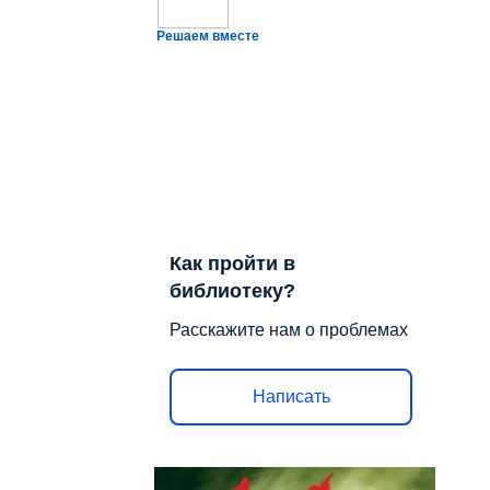
Решаем вместе
Как пройти в
библиотеку?
Расскажите нам о проблемах
Написать