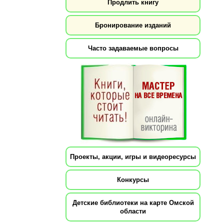
Продлить книгу
Бронирование изданий
Часто задаваемые вопросы
Проекты, акции, игры и видеоресурсы
Конкурсы
Детские библиотеки на карте Омской
области