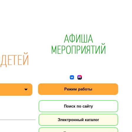
Режим работы
Поиск по сайту
Электронный каталог