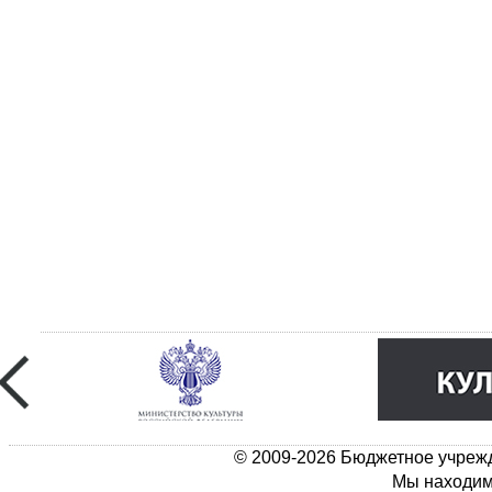
© 2009-2026 Бюджетное учрежд
Мы находимс