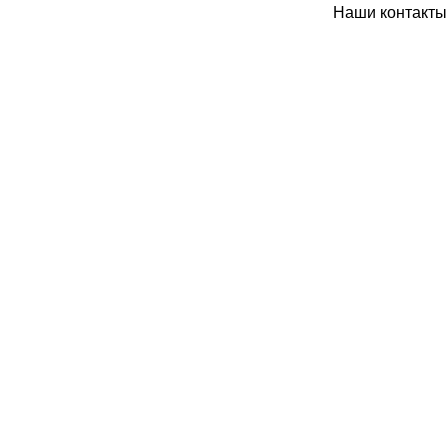
Наши контакты: