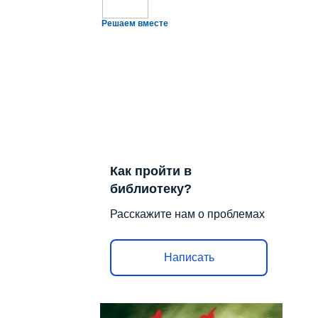
Решаем вместе
Как пройти в
библиотеку?
Расскажите нам о проблемах
Написать