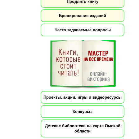
Продлить книгу
Бронирование изданий
Часто задаваемые вопросы
Проекты, акции, игры и видеоресурсы
Конкурсы
Детские библиотеки на карте Омской
области