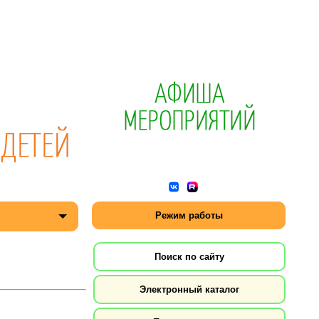
Режим работы
Поиск по сайту
Электронный каталог