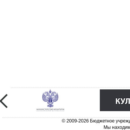
© 2009-2026 Бюджетное учрежд
Мы находимс