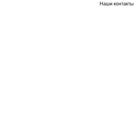
Наши контакты: