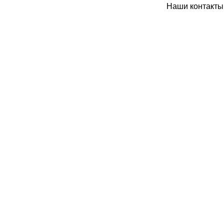
Наши контакты: