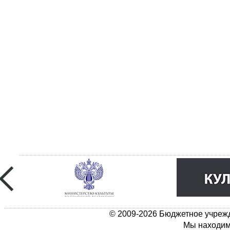
© 2009-2026 Бюджетное учрежд
Мы находимс