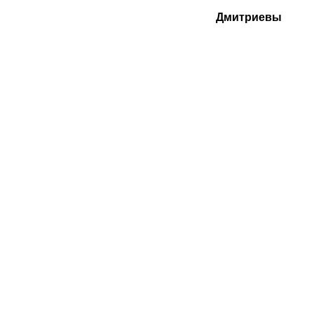
Дмитриевы