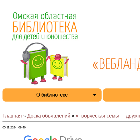
О библиотеке
Главная
»
Доска объявлений
»
«Творческая семья – дружн
05.11.2024, 09:46