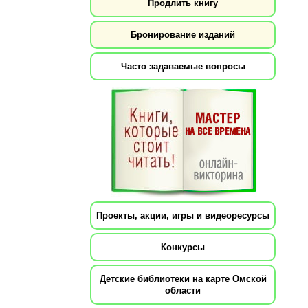
Продлить книгу
Бронирование изданий
Часто задаваемые вопросы
Проекты, акции, игры и видеоресурсы
Конкурсы
Детские библиотеки на карте Омской
области