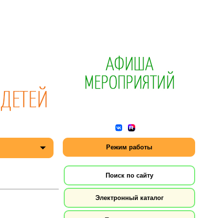
Режим работы
Поиск по сайту
Электронный каталог