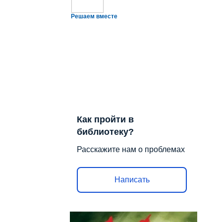
Решаем вместе
Как пройти в
библиотеку?
Расскажите нам о проблемах
Написать