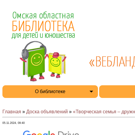
О библиотеке
Главная
»
Доска объявлений
»
«Творческая семья – дружн
05.11.2024, 09:40