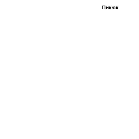
Пикюк