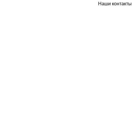
Наши контакты: