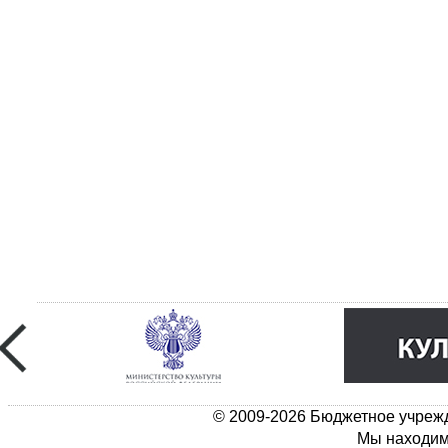
© 2009-2026 Бюджетное учрежд
Мы находимс