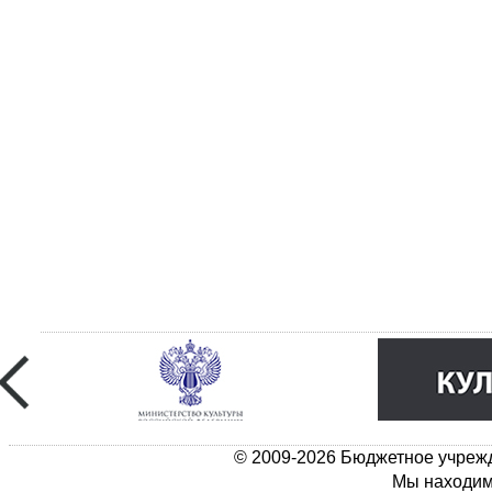
© 2009-2026 Бюджетное учрежд
Мы находимс