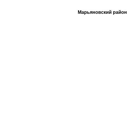
Марьяновский район