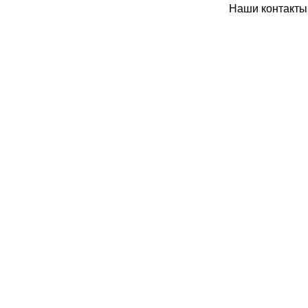
Наши контакты: