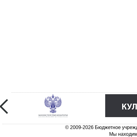
© 2009-2026 Бюджетное учрежд
Мы находимс