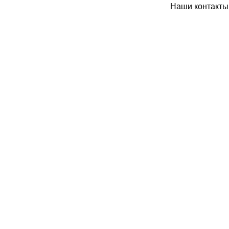
Наши контакты: