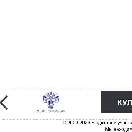
© 2009-2026 Бюджетное учрежд
Мы находимс