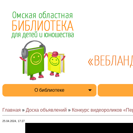
О библиотеке
Главная
»
Доска объявлений
»
Конкурс видеороликов «Пе
25.04.2024, 17:27