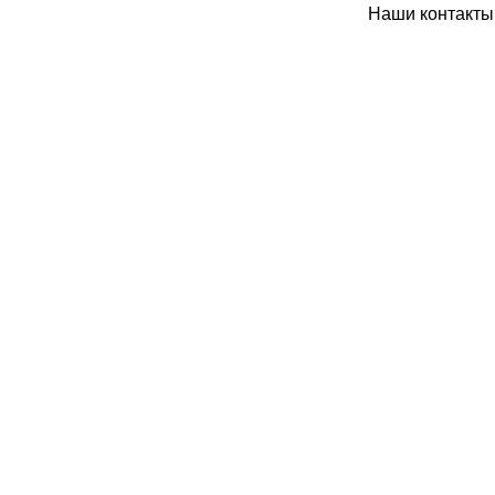
Наши контакты: