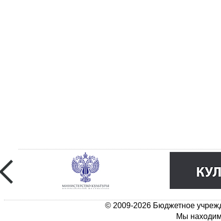
© 2009-2026 Бюджетное учрежд
Мы находимс