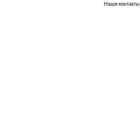
Наши контакты: