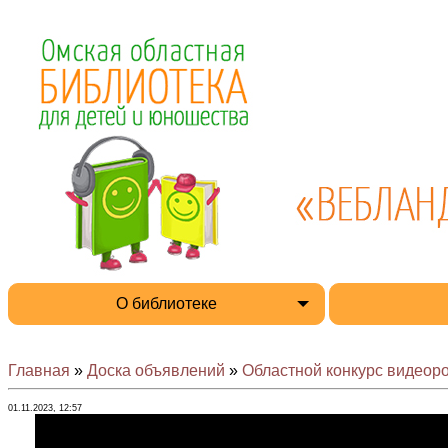
О библиотеке
Главная
»
Доска объявлений
»
Областной конкурс видеоро
01.11.2023, 12:57