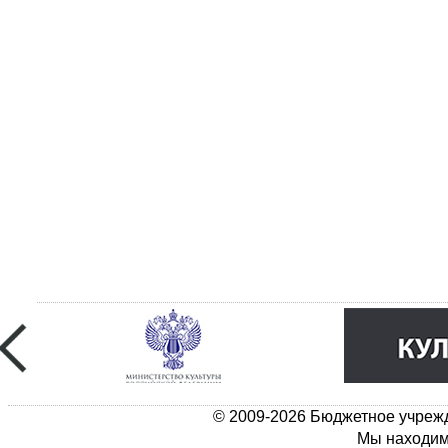
© 2009-2026 Бюджетное учрежд
Мы находимс