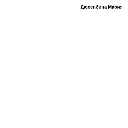
Дюсенбина Мария