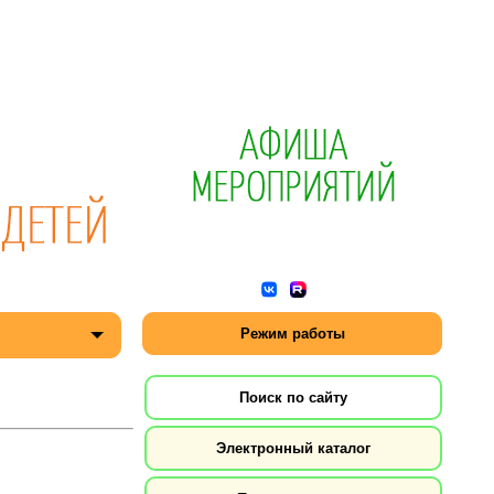
Режим работы
Поиск по сайту
Электронный каталог