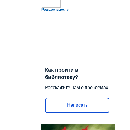
Решаем вместе
Как пройти в
библиотеку?
Расскажите нам о проблемах
Написать