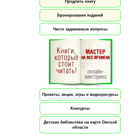
Продлить книгу
Бронирование изданий
Часто задаваемые вопросы
Проекты, акции, игры и видеоресурсы
Конкурсы
Детские библиотеки на карте Омской
области