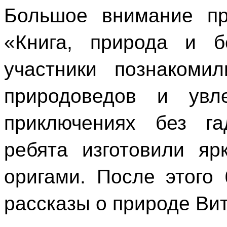
Большое внимание пр
«Книга, природа и б
участники познакоми
природоведов и увл
приключениях без га
ребята изготовили яр
оригами. После этого
рассказы о природе Ви