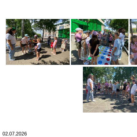
02.07.2026