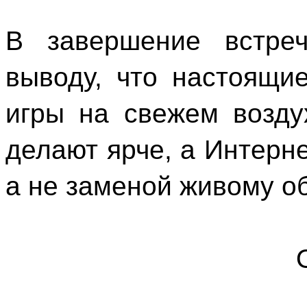
В завершение встре
выводу, что настоящие
игры на свежем возду
делают ярче, а Интерн
а не заменой живому о