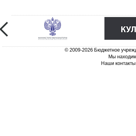
© 2009-2026 Бюджетное учрежд
Мы находимс
Наши контакты: