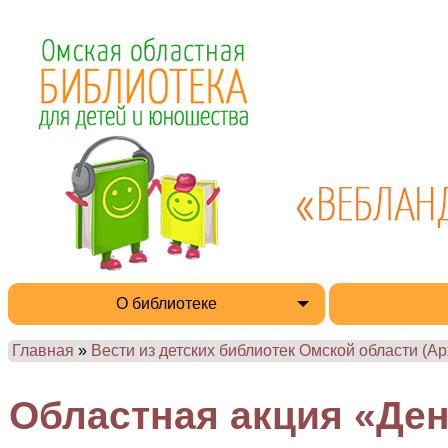
О библиотеке
Главная
»
Вести из детских библиотек Омской области (Ар
Областная акция «Ден