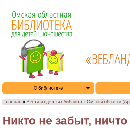
О библиотеке
Главная
»
Вести из детских библиотек Омской области (Ар
Никто не забыт, ничто