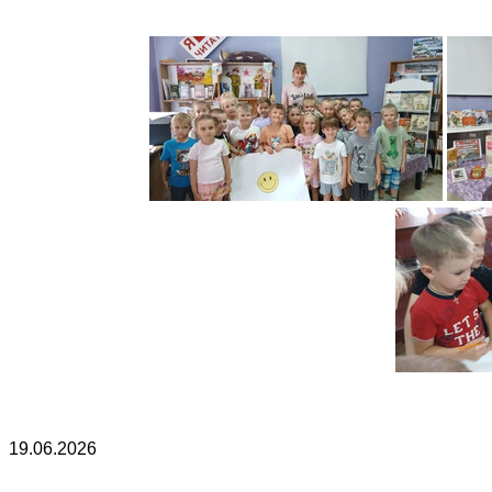
19.06.2026