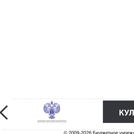
© 2009-2026 Бюджетное учрежд