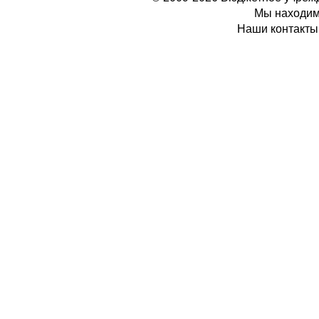
Мы находимс
Наши контакты: