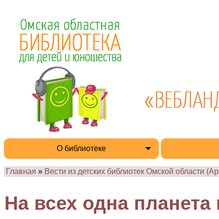
О библиотеке
Главная
»
Вести из детских библиотек Омской области (Ар
На всех одна планета