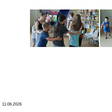
11.06.2026