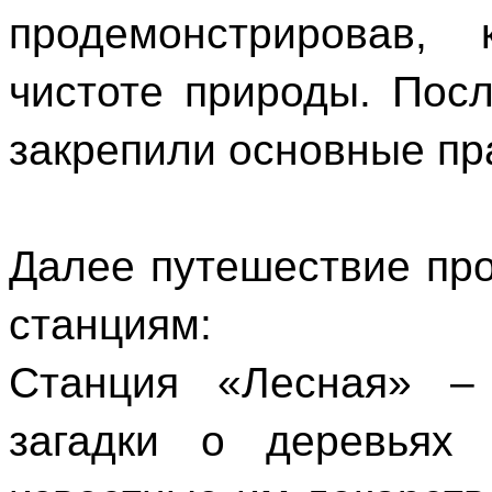
продемонстрировав,
чистоте природы. Пос
закрепили основные пр
Далее путешествие пр
станциям:
Станция «Лесная» – 
загадки о деревьях