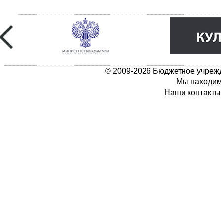
© 2009-2026 Бюджетное учрежд
Мы находимс
Наши контакты: