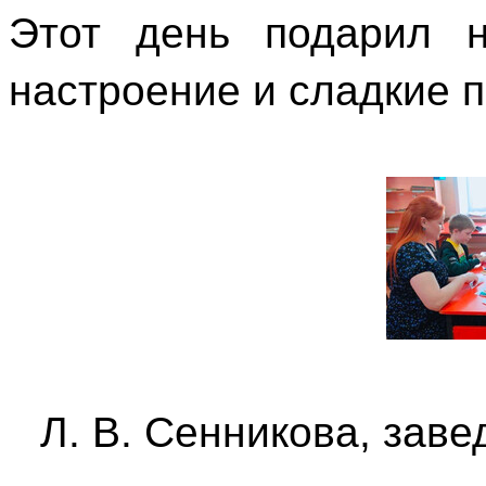
Этот день подарил н
настроение и сладкие п
Л. В. Сенникова, зав