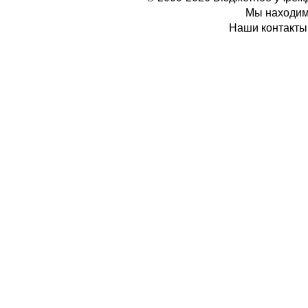
Мы находимс
Наши контакты: