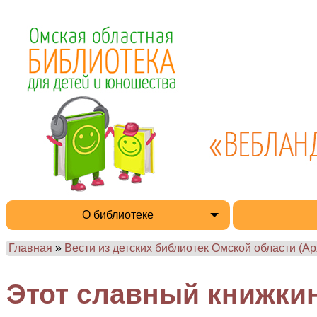
О библиотеке
Главная
»
Вести из детских библиотек Омской области (Ар
Этот славный книжки