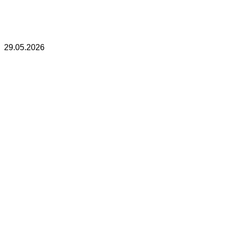
29.05.2026