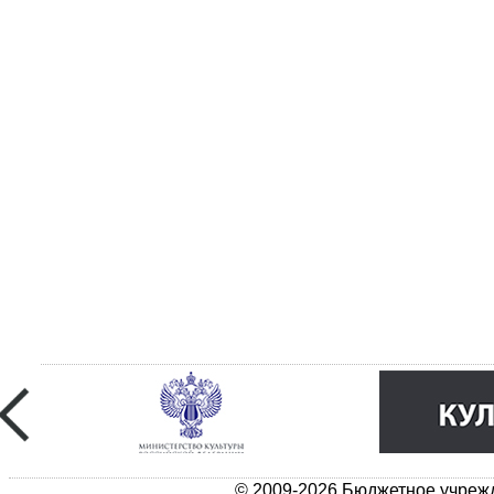
© 2009-2026 Бюджетное учрежд