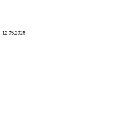
12.05.2026