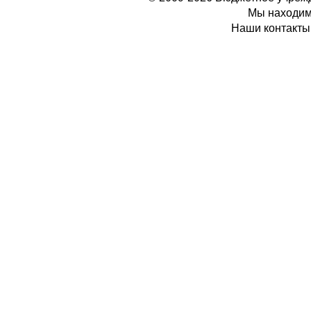
Мы находимс
Наши контакты: