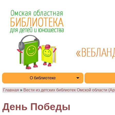
О библиотеке
Главная
»
Вести из детских библиотек Омской области (Ар
День Победы