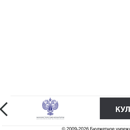
© 2009-2026 Бюджетное учрежд