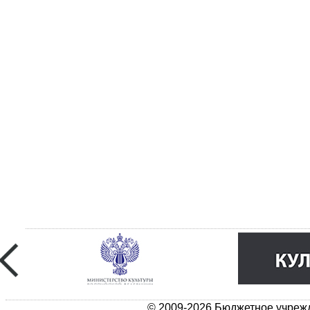
© 2009-2026 Бюджетное учрежд