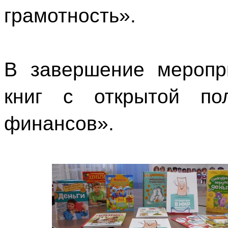
грамотность».
В завершение меропр
книг с открытой по
финансов».