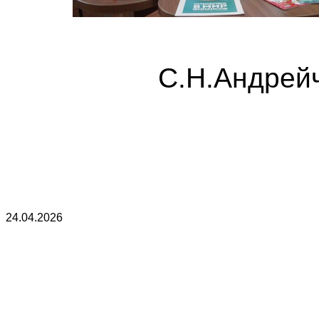
С.Н.Андрей
24.04.2026