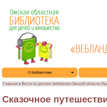
О библиотеке
Главная
»
Вести из детских библиотек Омской области (Ар
Сказочное путешеств