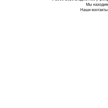
Мы находимс
Наши контакты: