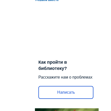
Как пройти в
библиотеку?
Расскажите нам о проблемах
Написать