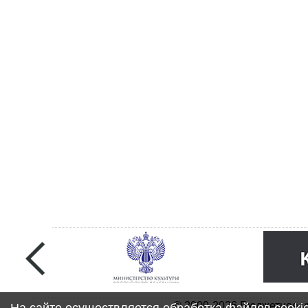
© 2009-2026 Бюджетное у