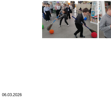
06.03.2026