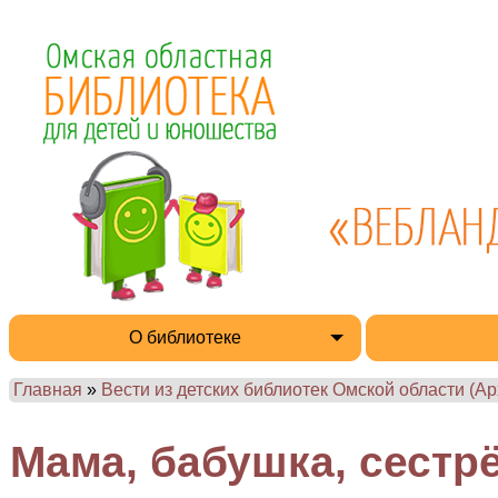
О библиотеке
Главная
»
Вести из детских библиотек Омской области (Ар
Мама, бабушка, сестрё