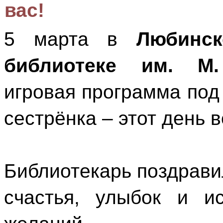
вас!
5 марта в
Любинск
библиотеке им. М.
игровая программа под
сестрёнка – этот день в
Библиотекарь поздрави
счастья, улыбок и и