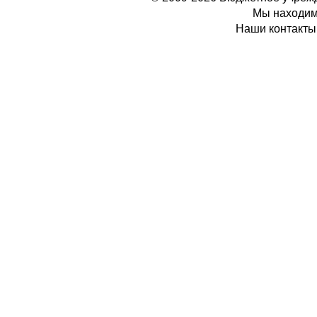
Мы находимс
Наши контакты: