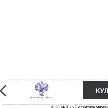
© 2009-2026 Бюджетное учрежд