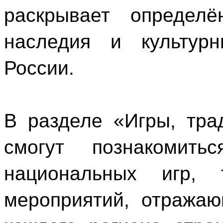
раскрывает определё
наследия и культурн
России.
В разделе «Игры, тра
смогут познакомит
национальных игр, 
мероприятий, отража