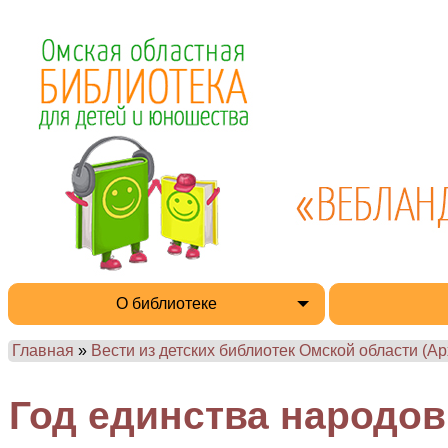
О библиотеке
Главная
»
Вести из детских библиотек Омской области (Ар
Год единства народов