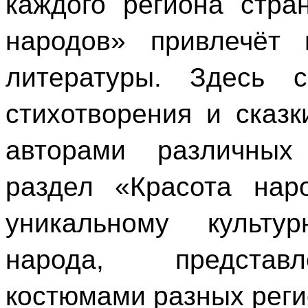
каждого региона стра
народов» привлечёт 
литературы. Здесь с
стихотворения и сказ
авторами различных 
раздел «Красота нар
уникальному культу
народа, представ
костюмами разных реги