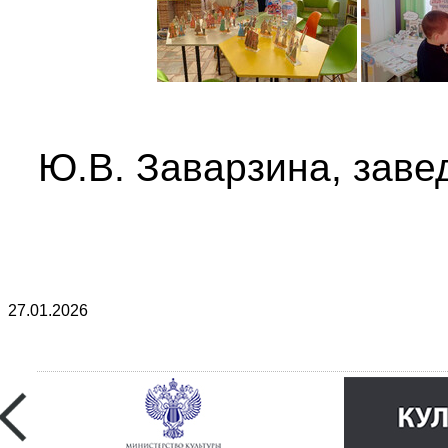
Ю.В. Заварзина, заве
27.01.2026