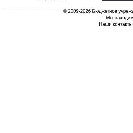
© 2009-2026 Бюджетное учрежд
Мы находимс
Наши контакты: