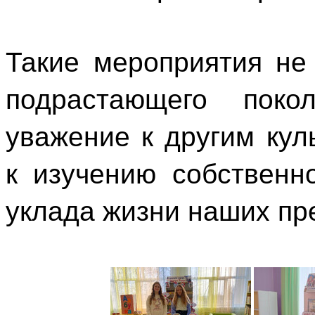
Такие мероприятия не
подрастающего пок
уважение к другим кул
к изучению собственн
уклада жизни наших пр