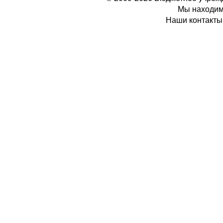
Мы находимс
Наши контакты: