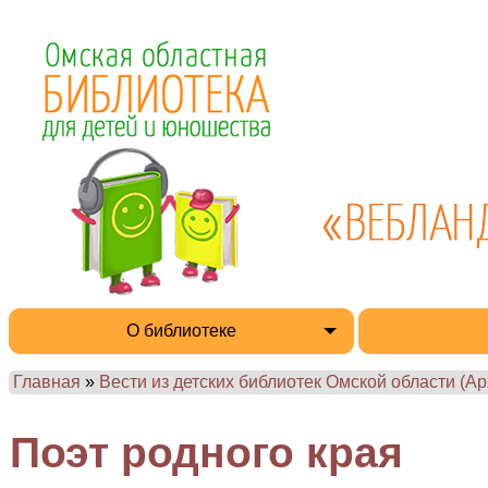
О библиотеке
Главная
»
Вести из детских библиотек Омской области (Ар
Поэт родного края