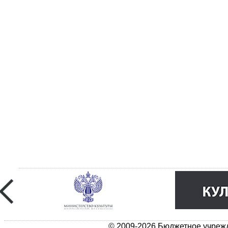
© 2009-2026 Бюджетное учрежд