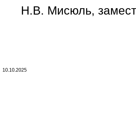
Н.В. Мисюль, замест
10.10.2025