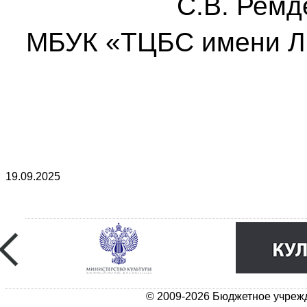
С.В. Ремд
МБУК «ТЦБС имени Л.
19.09.2025
© 2009-2026 Бюджетное учрежд