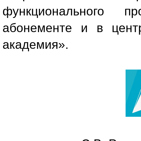
функционального п
абонементе и в цент
академия».