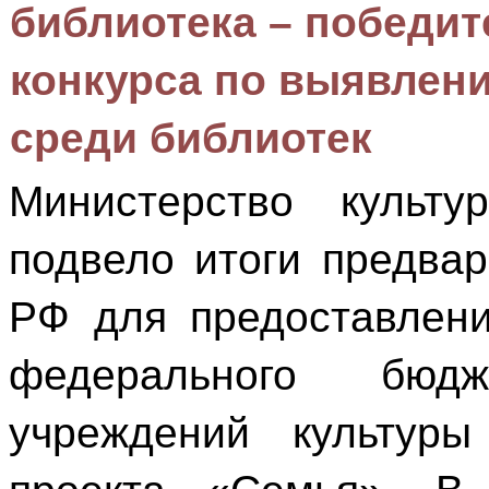
библиотека – победит
конкурса по выявлен
среди библиотек
Министерство культу
подвело итоги предвар
РФ для предоставлени
федерального бюд
учреждений культуры