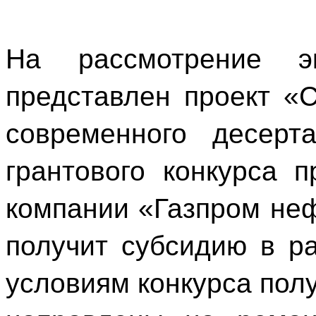
На рассмотрение э
представлен проект «С
современного десерт
грантового конкурса 
компании «Газпром неф
получит субсидию в р
условиям конкурса пол