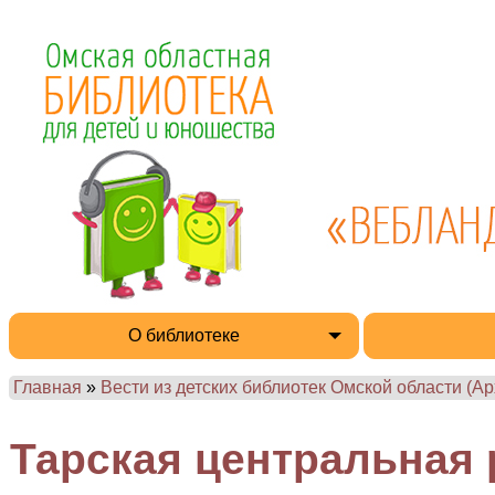
О библиотеке
Главная
»
Вести из детских библиотек Омской области (Ар
Тарская центральная 