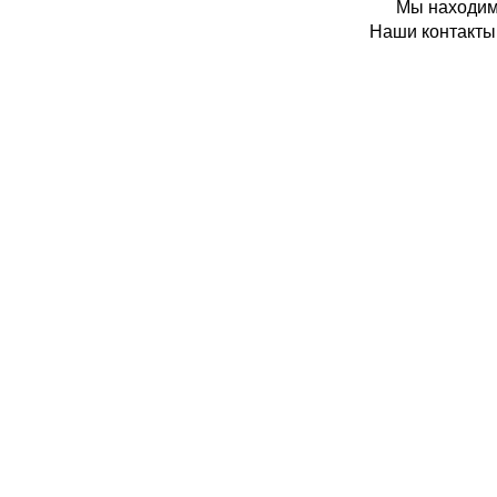
Мы находимс
Наши контакты: