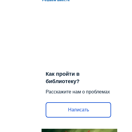
Как пройти в
библиотеку?
Расскажите нам о проблемах
Написать