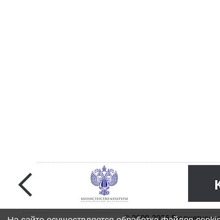
© 2009-2026 Бюджетное у