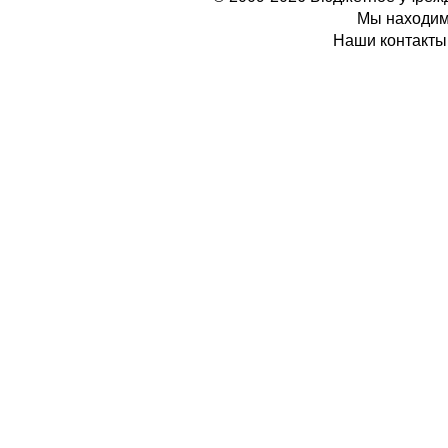
Мы находимс
Наши контакты: