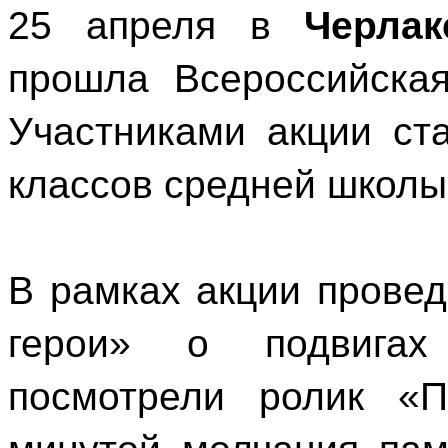
25 апреля в
Черлак
прошла Всероссийская
Участниками акции ст
классов средней школы
В рамках акции прове
герои» о подвигах
посмотрели ролик «П