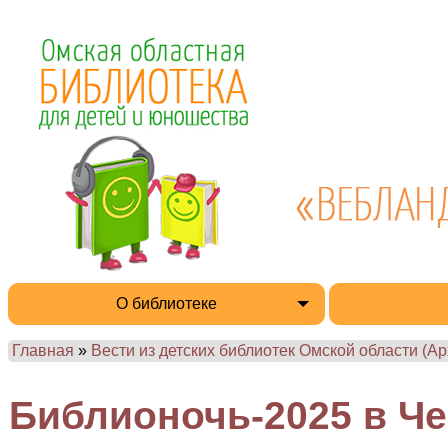
О библиотеке
Главная
»
Вести из детских библиотек Омской области (Ар
Библионочь-2025 в Ч