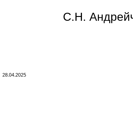
С.Н. Андрей
28.04.2025