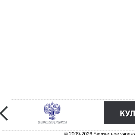
© 2009-2026 Бюджетное учрежд