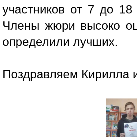
участников от 7 до 18
Члены жюри высоко оц
определили лучших.
Поздравляем Кирилла и