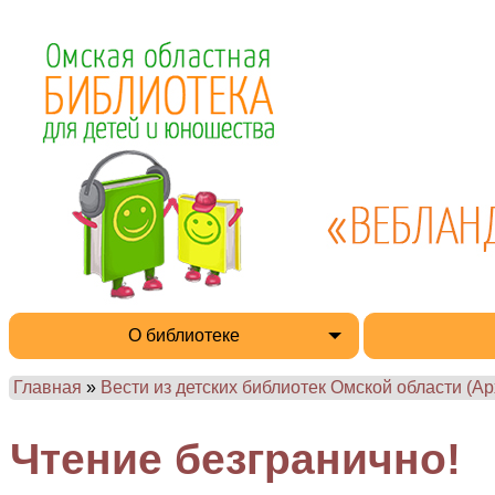
О библиотеке
Главная
»
Вести из детских библиотек Омской области (Ар
Чтение безгранично!