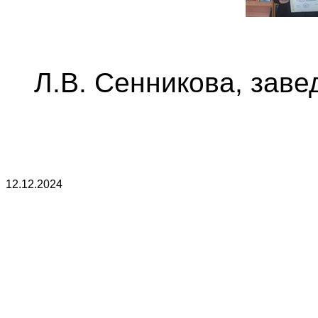
Л.В. Сенникова, зав
12.12.2024