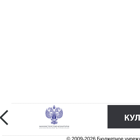
© 2009-2026 Бюджетное учрежд