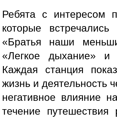
Ребята с интересом п
которые встречались
«Братья наши меньши
«Легкое дыхание» и 
Каждая станция пока
жизнь и деятельность ч
негативное влияние н
течение путешествия 