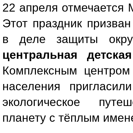
22 апреля отмечается
Этот праздник призва
в деле защиты окр
центральная детская
Комплексным центром
населения пригласил
экологическое путе
планету с тёплым имен