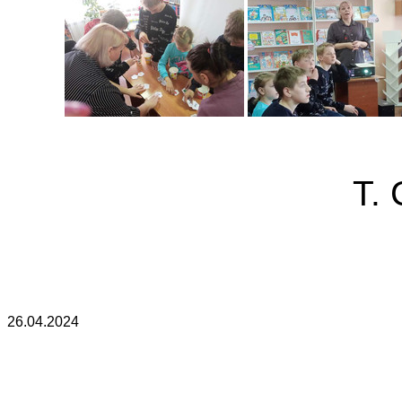
Т.
26.04.2024