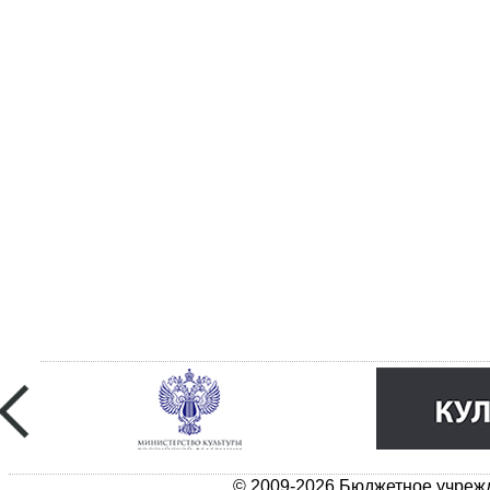
© 2009-2026 Бюджетное учрежд