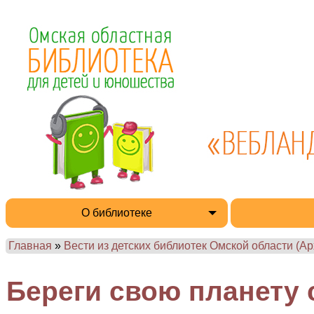
О библиотеке
Главная
»
Вести из детских библиотек Омской области (Ар
Береги свою планету