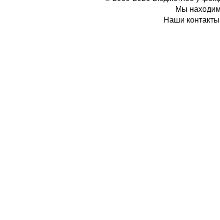
Мы находимс
Наши контакты: