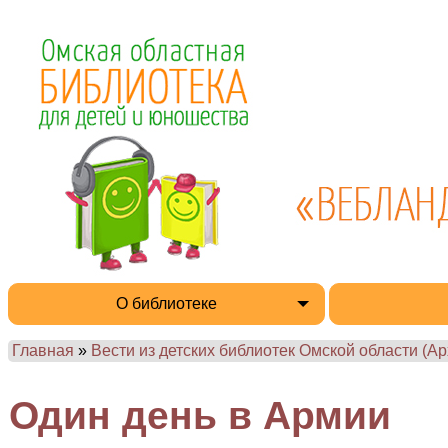
О библиотеке
Главная
»
Вести из детских библиотек Омской области (Ар
Один день в Армии