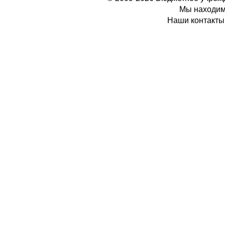
Мы находимс
Наши контакты: