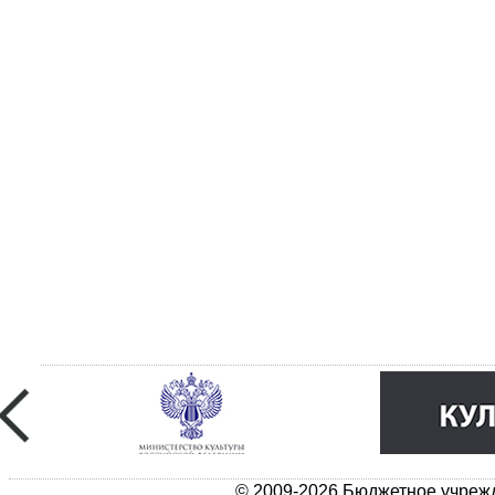
© 2009-2026 Бюджетное учрежд