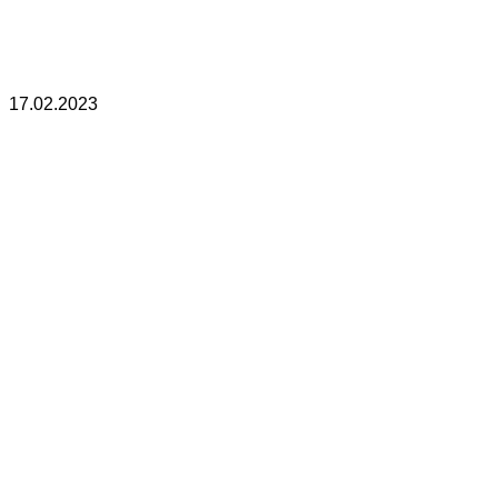
17.02.2023