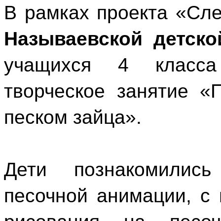
В рамках проекта «Сле
Называевской детско
учащихся 4 класса
творческое занятие «
песком зайца».
Дети познакомилис
песочной анимации, с