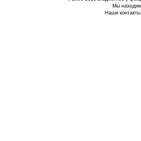
Мы находимс
Наши контакты: