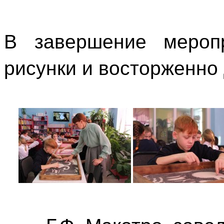
В завершение меропр
рисунки и восторженно