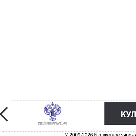
© 2009-2026 Бюджетное учрежд