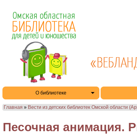
О библиотеке
Главная
»
Вести из детских библиотек Омской области (Ар
Песочная анимация. Р