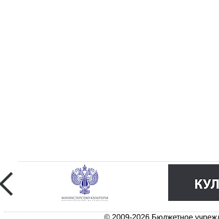
© 2009-2026 Бюджетное учрежд