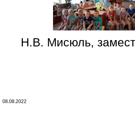
Н.В. Мисюль, замест
08.08.2022