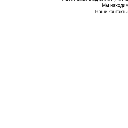
Мы находимс
Наши контакты: