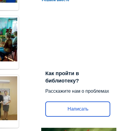
Как пройти в
библиотеку?
Расскажите нам о проблемах
Написать