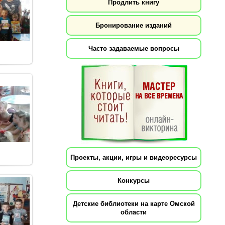
Продлить книгу
Бронирование изданий
Часто задаваемые вопросы
Проекты, акции, игры и видеоресурсы
Конкурсы
Детские библиотеки на карте Омской
области