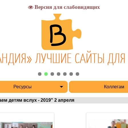
Версия для слабовидящих
Ресурсы
Коллегам
ем детям вслух - 2019" 2 апреля