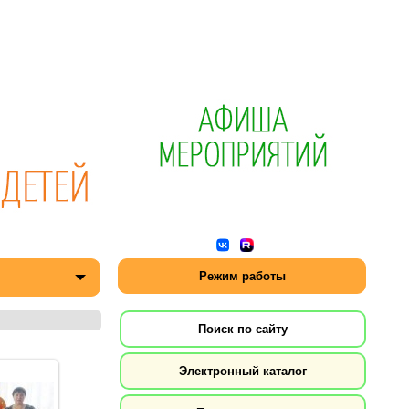
Режим работы
Поиск по сайту
Электронный каталог